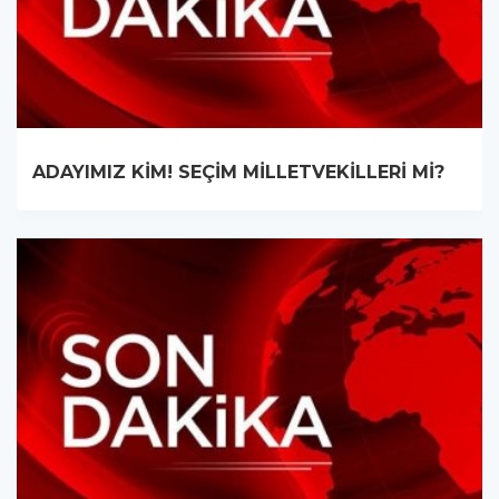
ADAYIMIZ KİM! SEÇİM MİLLETVEKİLLERİ Mİ?