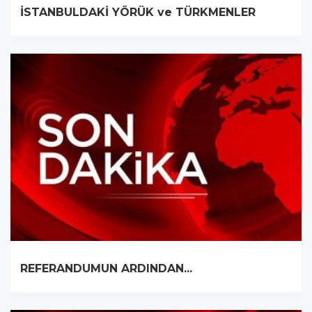
İSTANBULDAKİ YÖRÜK ve TÜRKMENLER
REFERANDUMUN ARDINDAN...