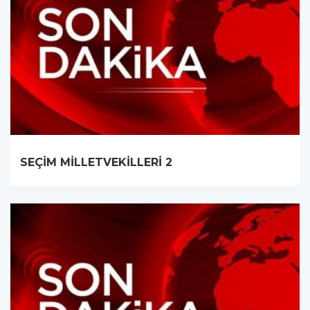
SEÇİM MİLLETVEKİLLERİ 2