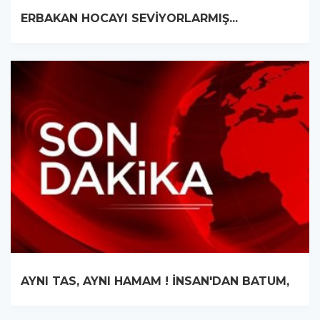
AYNI TAS, AYNI HAMAM ! İNSAN'DAN BATUM,