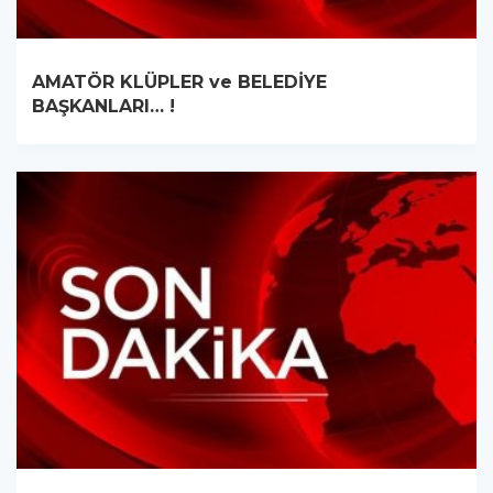
AMATÖR KLÜPLER ve BELEDİYE
BAŞKANLARI… !