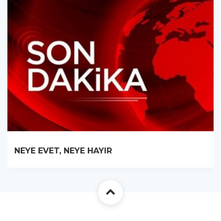
NEYE EVET, NEYE HAYIR