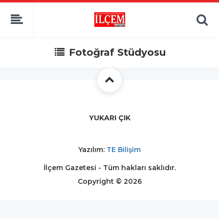
Fotoğraf Stüdyosu
YUKARI ÇIK
Yazılım:
TE Bilişim
İlçem Gazetesi - Tüm hakları saklıdır.
Copyright © 2026