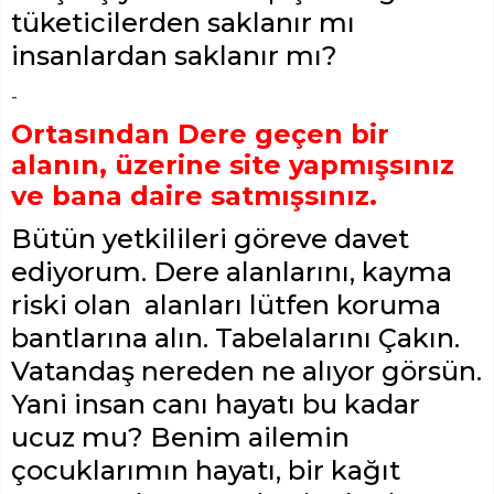
tüketicilerden saklanır mı
insanlardan saklanır mı?
-
Ortasından Dere geçen bir
alanın, üzerine site yapmışsınız
ve bana daire satmışsınız.
Bütün yetkilileri göreve davet
ediyorum. Dere alanlarını, kayma
riski olan alanları lütfen koruma
bantlarına alın. Tabelalarını Çakın.
Vatandaş nereden ne alıyor görsün.
Yani insan canı hayatı bu kadar
ucuz mu? Benim ailemin
çocuklarımın hayatı, bir kağıt