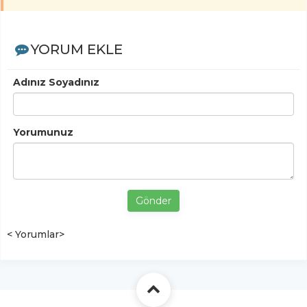
YORUM EKLE
Adınız Soyadınız
Yorumunuz
Gönder
< Yorumlar>