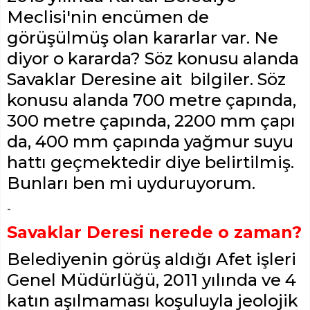
Meclisi'nin encümen de
görüşülmüş olan kararlar var. Ne
diyor o kararda? Söz konusu alanda
Savaklar Deresine ait bilgiler. Söz
konusu alanda 700 metre çapında,
300 metre çapında, 2200 mm çapı
da, 400 mm çapında yağmur suyu
hattı geçmektedir diye belirtilmiş.
Bunları ben mi uyduruyorum.
-
Savaklar Deresi nerede o zaman?
Belediyenin görüş aldığı Afet işleri
Genel Müdürlüğü, 2011 yılında ve 4
katın aşılmaması koşuluyla jeolojik