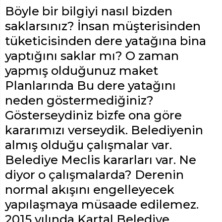
Böyle bir bilgiyi nasıl bizden
saklarsınız? İnsan müşterisinden
tüketicisinden dere yatağına bina
yaptığını saklar mı? O zaman
yapmış olduğunuz maket
Planlarında Bu dere yatağını
neden göstermediğiniz?
Gösterseydiniz bizfe ona göre
kararımızı verseydik. Belediyenin
almış olduğu çalışmalar var.
Belediye Meclis kararları var. Ne
diyor o çalışmalarda? Derenin
normal akışını engelleyecek
yapılaşmaya müsaade edilemez.
2015 yılında Kartal Belediye