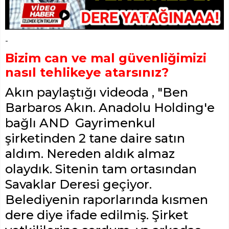
-
Bizim can ve mal güvenliğimizi
nasıl tehlikeye atarsınız?
Akın paylaştığı videoda , "Ben
Barbaros Akın. Anadolu Holding'e
bağlı AND Gayrimenkul
şirketinden 2 tane daire satın
aldım. Nereden aldık almaz
olaydık. Sitenin tam ortasından
Savaklar Deresi geçiyor.
Belediyenin raporlarında kısmen
dere diye ifade edilmiş. Şirket