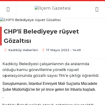
CHP'li Belediyeye rüşvet
Gözaltısı
Kadıköy Haberleri
17 Mayıs 2022 - 14:49
Kadıköy Belediyesi çalışanlarının da aralarında
olduğu kamu görevlilerine yönelik rüşvet
operasyonunda gözaltı sayısı 194'e çıktığı öğrenildi.
Soruşturmanın, İstanbul Emniyeti Mali Suçlarla Mücadele
Şube Müdürlüğü'ne bir yıl önce gelen bir ihbarla başladı.
-