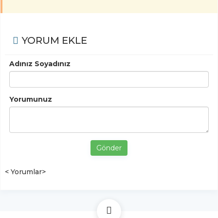
YORUM EKLE
Adınız Soyadınız
Yorumunuz
Gönder
< Yorumlar>