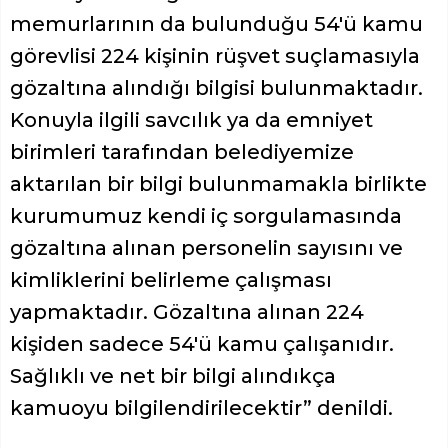
memurlarının da bulunduğu 54'ü kamu
görevlisi 224 kişinin rüşvet suçlamasıyla
gözaltına alındığı bilgisi bulunmaktadır.
Konuyla ilgili savcılık ya da emniyet
birimleri tarafından belediyemize
aktarılan bir bilgi bulunmamakla birlikte
kurumumuz kendi iç sorgulamasında
gözaltına alınan personelin sayısını ve
kimliklerini belirleme çalışması
yapmaktadır. Gözaltına alınan 224
kişiden sadece 54'ü kamu çalışanıdır.
Sağlıklı ve net bir bilgi alındıkça
kamuoyu bilgilendirilecektir” denildi.