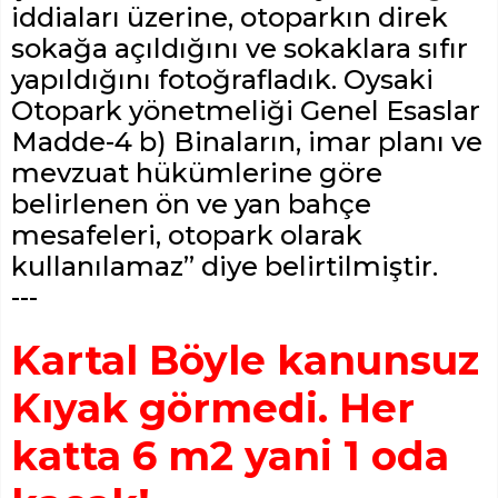
iddiaları üzerine, otoparkın direk
sokağa açıldığını ve sokaklara sıfır
yapıldığını fotoğrafladık. Oysaki
Otopark yönetmeliği Genel Esaslar
Madde-4 b) Binaların, imar planı ve
mevzuat hükümlerine göre
belirlenen ön ve yan bahçe
mesafeleri, otopark olarak
kullanılamaz” diye belirtilmiştir.
---
Kartal Böyle kanunsuz
Kıyak görmedi. Her
katta 6 m2 yani 1 oda