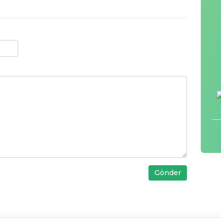
Gönder