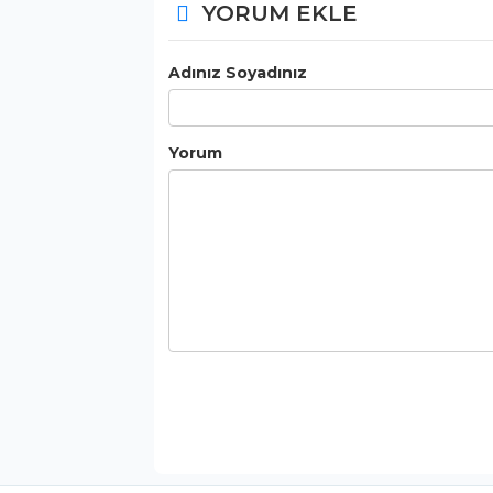
YORUM EKLE
Adınız Soyadınız
Yorum