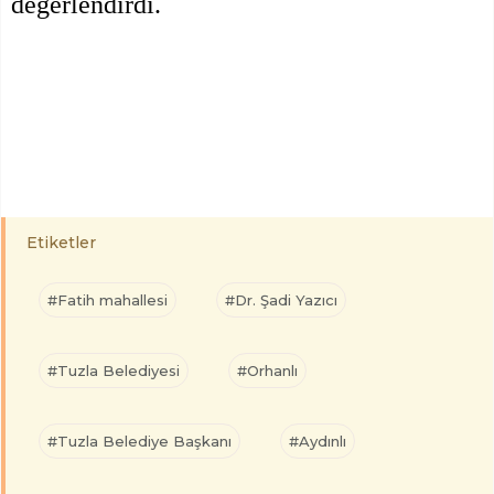
değerlendirdi.
Etiketler
#Fatih mahallesi
#Dr. Şadi Yazıcı
#Tuzla Belediyesi
#Orhanlı
#Tuzla Belediye Başkanı
#Aydınlı