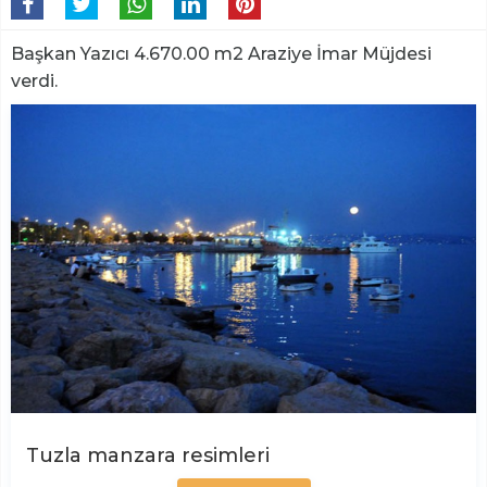
Başkan Yazıcı 4.670.00 m2 Araziye İmar Müjdesi
verdi.
Tuzla manzara resimleri