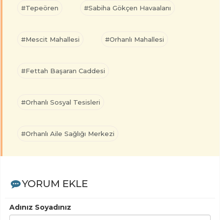
#Tepeören
#Sabiha Gökçen Havaalanı
#Mescit Mahallesi
#Orhanlı Mahallesi
#Fettah Başaran Caddesi
#Orhanlı Sosyal Tesisleri
#Orhanlı Aile Sağlığı Merkezi
YORUM EKLE
Adınız Soyadınız