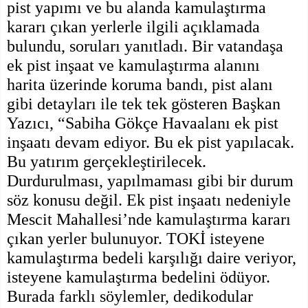
pist yapımı ve bu alanda kamulaştırma
kararı çıkan yerlerle ilgili açıklamada
bulundu, soruları yanıtladı. Bir vatandaşa
ek pist inşaat ve kamulaştırma alanını
harita üzerinde koruma bandı, pist alanı
gibi detayları ile tek tek gösteren Başkan
Yazıcı, “Sabiha Gökçe Havaalanı ek pist
inşaatı devam ediyor. Bu ek pist yapılacak.
Bu yatırım gerçekleştirilecek.
Durdurulması, yapılmaması gibi bir durum
söz konusu değil. Ek pist inşaatı nedeniyle
Mescit Mahallesi’nde kamulaştırma kararı
çıkan yerler bulunuyor. TOKİ isteyene
kamulaştırma bedeli karşılığı daire veriyor,
isteyene kamulaştırma bedelini ödüyor.
Burada farklı söylemler, dedikodular