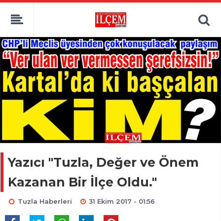
Yazıcı "Tuzla, Değer ve Önem
Kazanan Bir İlçe Oldu."
Tuzla Haberleri
31 Ekim 2017 - 01:56