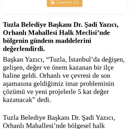
Galeriye Git
Tuzla Belediye Başkanı Dr. Şadi Yazıcı,
Orhanlı Mahallesi Halk Meclisi’nde
bölgenin gündem maddelerini
değerlendirdi.
Başkan Yazıcı, “Tuzla, İstanbul’da değişen,
gelişen, değer ve önem kazanan bir ilçe
haline geldi. Orhanlı ve çevresi de son
aşamasına geldiğimiz imar probleminin
çözümü ve yeni projelerle 5 kat değer
kazanacak” dedi.
Tuzla Belediye Başkanı Dr. Şadi Yazıcı,
Orhanlı Mahallesi’nde bölgesel halk