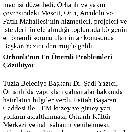
meclisi düzenledi. Orhanlı ve yakın
çevresindeki Mescit, Orta, Anadolu ve
Fatih Mahallesi’nin hizmetleri, projeleri ve
isteklerinin ele alındığı toplantıda bölgenin
en önemli sorunu olan imar konusunda
Başkan Yazıcı’dan müjde geldi.
Orhanlı’nın En Önemli Problemleri
.
Çözülüyor
Tuzla Belediye Başkanı Dr. Şadi Yazıcı,
Orhanlı’da yaptıkları çalışmalar hakkında
hatırlatıcı bilgiler verdi. Fettah Başaran
Caddesi ile TEM kuzey ve güney yan
yolların asfaltlanması, Orhanlı Kültür
Merkezi ve halı sahanın yenilenmesi,