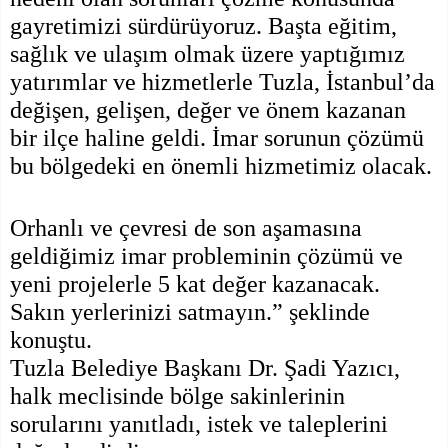
gayretimizi sürdürüyoruz. Başta eğitim,
sağlık ve ulaşım olmak üzere yaptığımız
yatırımlar ve hizmetlerle Tuzla, İstanbul’da
değişen, gelişen, değer ve önem kazanan
bir ilçe haline geldi. İmar sorunun çözümü
bu bölgedeki en önemli hizmetimiz olacak.
Orhanlı ve çevresi de son aşamasına
geldiğimiz imar probleminin çözümü ve
yeni projelerle 5 kat değer kazanacak.
Sakın yerlerinizi satmayın.” şeklinde
konuştu.
Tuzla Belediye Başkanı Dr. Şadi Yazıcı,
halk meclisinde bölge sakinlerinin
sorularını yanıtladı, istek ve taleplerini