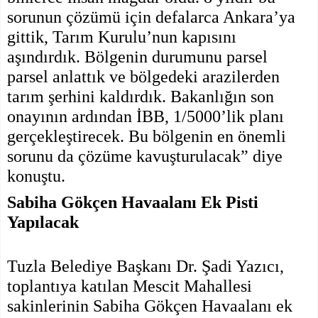
sorunun çözümü için defalarca Ankara’ya
gittik, Tarım Kurulu’nun kapısını
aşındırdık. Bölgenin durumunu parsel
parsel anlattık ve bölgedeki arazilerden
tarım şerhini kaldırdık. Bakanlığın son
onayının ardından İBB, 1/5000’lik planı
gerçekleştirecek. Bu bölgenin en önemli
sorunu da çözüme kavuşturulacak” diye
konuştu.
Sabiha Gökçen Havaalanı Ek Pisti
Yapılacak
Tuzla Belediye Başkanı Dr. Şadi Yazıcı,
toplantıya katılan Mescit Mahallesi
sakinlerinin Sabiha Gökçen Havaalanı ek