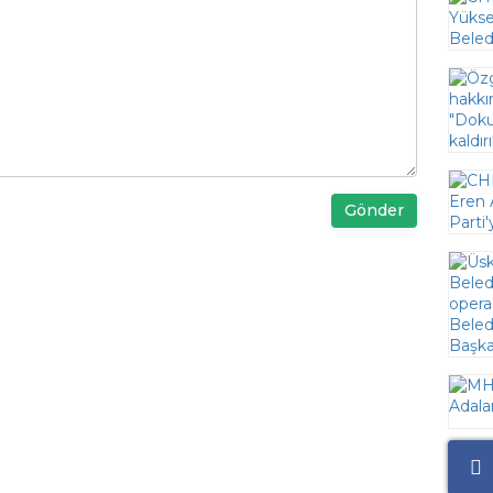
Gönder