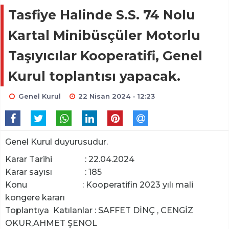
Tasfiye Halinde S.S. 74 Nolu
Kartal Minibüsçüler Motorlu
Taşıyıcılar Kooperatifi, Genel
Kurul toplantısı yapacak.
Genel Kurul
22 Nisan 2024 - 12:23
Genel Kurul duyurusudur.
Karar Tarihi : 22.04.2024
Karar sayısı : 185
Konu : Kooperatifin 2023 yılı mali
kongere kararı
Toplantıya Katılanlar : SAFFET DİNÇ , CENGİZ
OKUR,AHMET ŞENOL