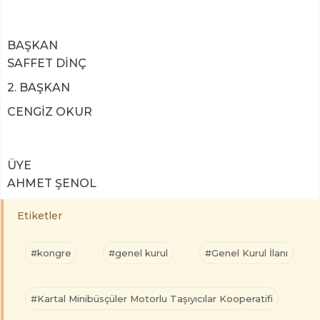
BAŞKAN
SAFFET DİNÇ
2. BAŞKAN
CENGİZ OKUR
ÜYE
AHMET ŞENOL
Etiketler
#kongre
#genel kurul
#Genel Kurul İlanı
#Kartal Minibüsçüler Motorlu Taşıyıcılar Kooperatifi