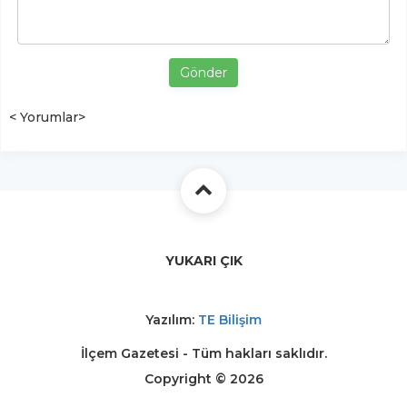
Gönder
< Yorumlar>
YUKARI ÇIK
Yazılım:
TE Bilişim
İlçem Gazetesi - Tüm hakları saklıdır.
Copyright © 2026