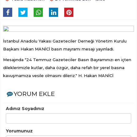
İstanbul Anadolu Yakası Gazeteciler Derneği Yönetim Kurulu
Başkanı Hakan MANİCİ basın mayramı mesajı yayınladı.
Mesajında "24 Temmuz Gazeteciler Basın Bayramınızı en içten
dileklerimizle kutlar, daha özgür, daha refah bir yerel basına
kavuşmamıza vesile olmasını dileriz." H. Hakan MANİCİ
YORUM EKLE
Adınız Soyadınız
Yorumunuz