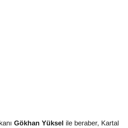
kanı
Gökhan Yüksel
ile beraber, Kartal