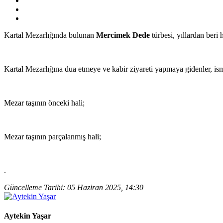
Kartal Mezarlığında bulunan
Mercimek Dede
türbesi, yıllardan beri 
Kartal Mezarlığına dua etmeye ve kabir ziyareti yapmaya gidenler, ism
Mezar taşının önceki hali;
Mezar taşının parçalanmış hali;
.
Güncelleme Tarihi: 05 Haziran 2025, 14:30
Aytekin Yaşar