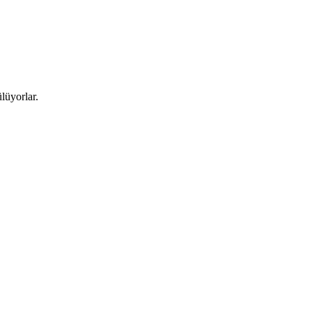
lüyorlar.