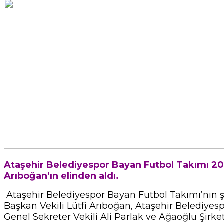
Ataşehir Belediyespor Bayan Futbol Takımı 2010
Arıboğan’ın elinden aldı.
Ataşehir Belediyespor Bayan Futbol Takımı’nın ş
Başkan Vekili Lütfi Arıboğan, Ataşehir Belediye
Genel Sekreter Vekili Ali Parlak ve Ağaoğlu Şirke