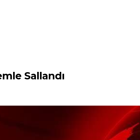
mle Sallandı