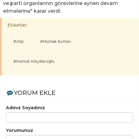
ve parti organlarının görevlerine aynen devam
etmelerine" karar verdi.
Etiketler
#chp
#Mutlak butlan
#Kemal Kılıçdaroğlu
YORUM EKLE
Adınız Soyadınız
Yorumunuz