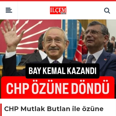
CHP Mutlak Butlan ile özüne