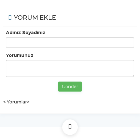
YORUM EKLE
Adınız Soyadınız
Yorumunuz
Gönder
< Yorumlar>