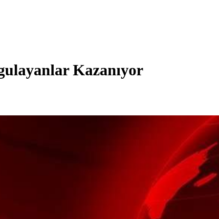
ulayanlar Kazanıyor