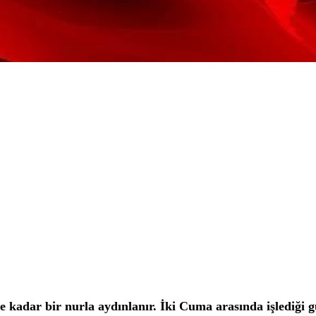
kadar bir nurla aydınlanır. İki Cuma arasında işlediği g