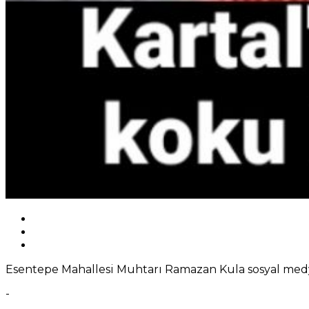
Esentepe Mahallesi Muhtarı Ramazan Kula sosyal med
-