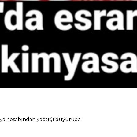
ya hesabından yaptığı duyuruda;