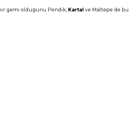
bir gemi olduğunu Pendik,
Kartal
ve Maltepe de bu