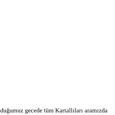
duğumuz gecede tüm Kartallıları aramızda