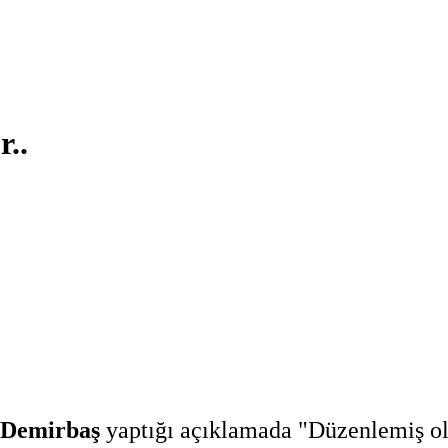
r..
 Demirbaş
yaptığı açıklamada "Düzenlemiş ol