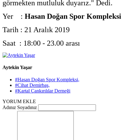
görmekten mutluluk duyarız." Dedi.
Yer :
Hasan Doğan Spor Kompleksi
Tarih : 21 Aralık 2019
Saat : 18:00 - 23.00 arası
Aytekin Yaşar
#Hasan Doğan Spor Kompleksi,
#Cihat Demirbaş,
#Kartal Çankırılılar Derneği
YORUM EKLE
Adınız Soyadınız