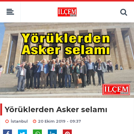
Yörüklerden Asker selamı
İstanbul
20 Ekim 2019 - 09:37