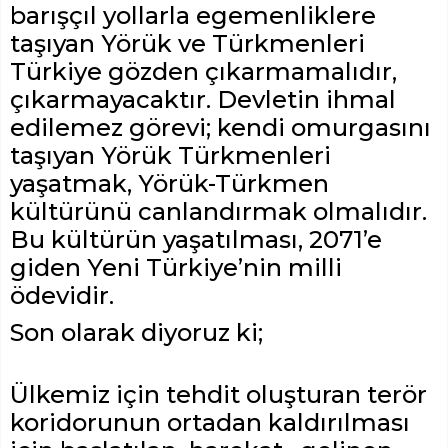
barışçıl yollarla egemenliklere
taşıyan Yörük ve Türkmenleri
Türkiye gözden çıkarmamalıdır,
çıkarmayacaktır. Devletin ihmal
edilemez görevi; kendi omurgasını
taşıyan Yörük Türkmenleri
yaşatmak, Yörük-Türkmen
kültürünü canlandırmak olmalıdır.
Bu kültürün yaşatılması, 2071’e
giden Yeni Türkiye’nin milli
ödevidir.
Son olarak diyoruz ki;
Ülkemiz için tehdit oluşturan terör
koridorunun ortadan kaldırılması