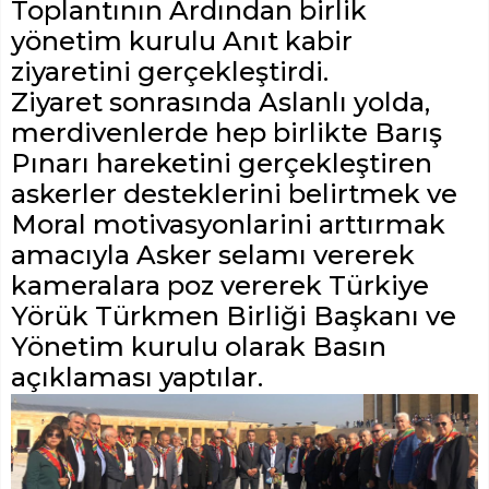
Toplantının Ardından birlik
yönetim kurulu Anıt kabir
ziyaretini gerçekleştirdi.
Ziyaret sonrasında Aslanlı yolda,
merdivenlerde hep birlikte Barış
Pınarı hareketini gerçekleştiren
askerler desteklerini belirtmek ve
Moral motivasyonlarini arttırmak
amacıyla Asker selamı vererek
kameralara poz vererek Türkiye
Yörük Türkmen Birliği Başkanı ve
Yönetim kurulu olarak Basın
açıklaması yaptılar.