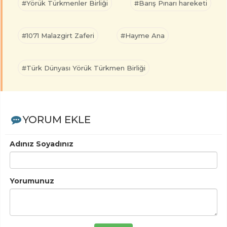
#Yörük Türkmenler Birliği
#Barış Pınarı hareketi
#1071 Malazgirt Zaferi
#Hayme Ana
#Türk Dünyası Yörük Türkmen Birliği
YORUM EKLE
Adınız Soyadınız
Yorumunuz