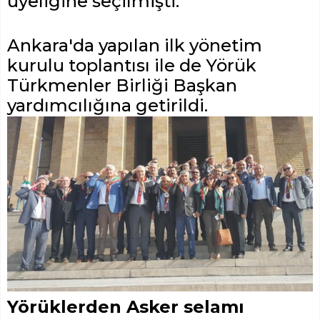
üyeliğine seçilmişti.
Ankara'da yapılan ilk yönetim
kurulu toplantısı ile de Yörük
Türkmenler Birliği Başkan
yardımcılığına getirildi.
Yörüklerden Asker selamı