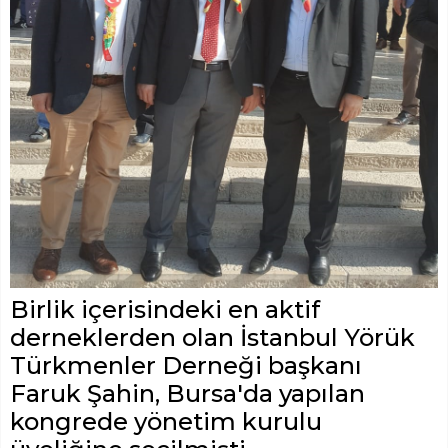
Birlik içerisindeki en aktif
derneklerden olan İstanbul Yörük
Türkmenler Derneği başkanı
Faruk Şahin, Bursa'da yapılan
kongrede yönetim kurulu