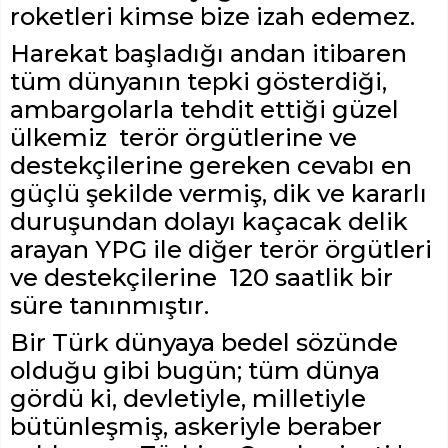
roketleri kimse bize izah edemez.
Harekat başladığı andan itibaren
tüm dünyanın tepki gösterdiği,
ambargolarla tehdit ettiği güzel
ülkemiz terör örgütlerine ve
destekçilerine gereken cevabı en
güçlü şekilde vermiş, dik ve kararlı
duruşundan dolayı kaçacak delik
arayan YPG ile diğer terör örgütleri
ve destekçilerine 120 saatlik bir
süre tanınmıştır.
Bir Türk dünyaya bedel sözünde
olduğu gibi bugün; tüm dünya
gördü ki, devletiyle, milletiyle
bütünleşmiş, askeriyle beraber