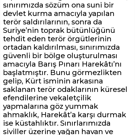
sınırımızda sözüm ona suni bir
devlet kurma amacıyla yapılan
terör saldırılarının, sonra da
Suriye’nin toprak bütünlüğünü
tehdit eden terör örgütlerinin
ortadan kaldırılması, sınırımızda
güvenli bir bölge oluşturulması
amacıyla Barış Pınarı Harekâtı’nı
başlatmıştır. Bunu görmezlikten
gelip, Kürt isminin arkasına
saklanan terör odaklarının küresel
efendilerine vekaletçilik
yapmalarına göz yummak
ahmaklık, Harekât’a karşı durmak
ise küstahlıktır. Sınırlarımızda
siviller üzerine yağan havan ve