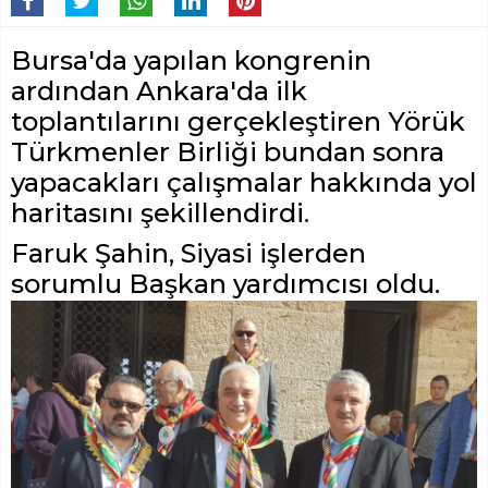
Bursa'da yapılan kongrenin
ardından Ankara'da ilk
toplantılarını gerçekleştiren Yörük
Türkmenler Birliği bundan sonra
yapacakları çalışmalar hakkında yol
haritasını şekillendirdi.
Faruk Şahin, Siyasi işlerden
sorumlu Başkan yardımcısı oldu.