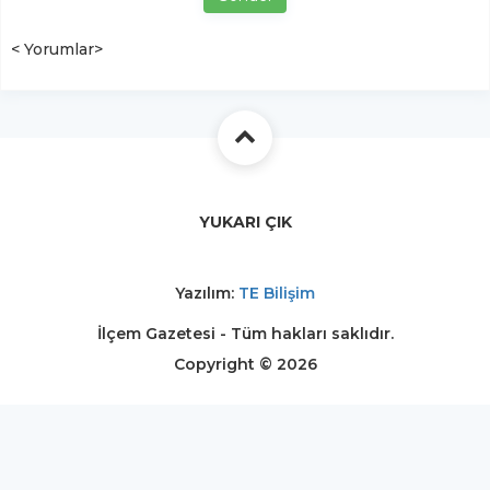
< Yorumlar>
YUKARI ÇIK
Yazılım:
TE Bilişim
İlçem Gazetesi - Tüm hakları saklıdır.
Copyright © 2026