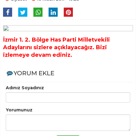
İzmir 1. 2. Bölge Has Parti Milletvekili
Adaylarını sizlere açıklayacağız. Bizi
izlemeye devam ediniz.
YORUM EKLE
Adınız Soyadınız
Yorumunuz