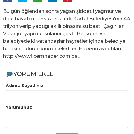
Bu gün öğlenden sonra yağan şiddetli yağmur ve
dolu hayatı olumsuz etkiledi. Kartal Belediyesi'nin 44
trilyon verip yaptığı akıllı binasını su bastı. Çağırılan
Vidanjör yapmur sularını çekti. Personel ve
belediyede ki vatandaşlar hayretler içinde belediye
binasının durumunu incelediler. Haberin ayrıntıları
http://www.ilcemhaber.com da...
YORUM EKLE
Adınız Soyadınız
Yorumunuz