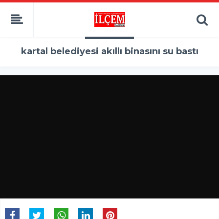
kartal belediyesi akıllı binasını su bastı